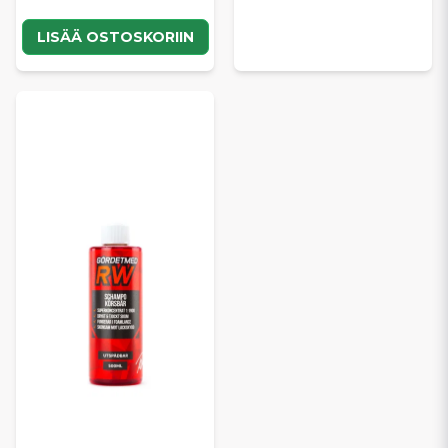
LISÄÄ OSTOSKORIIN