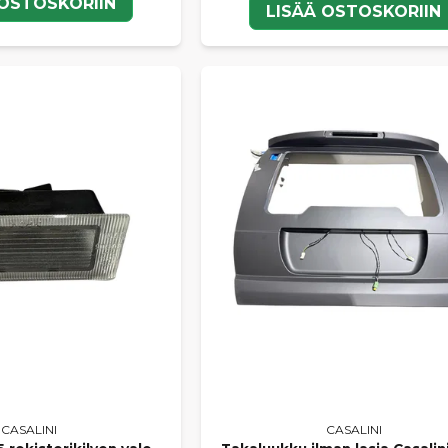
 OSTOSKORIIN
LISÄÄ OSTOSKORIIN
CASALINI
CASALINI