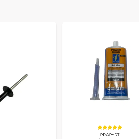
PROPART