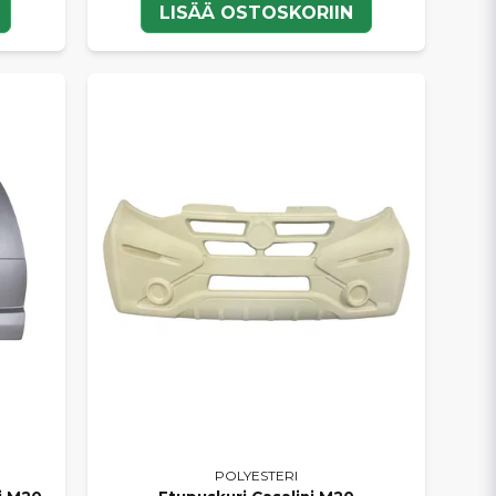
LISÄÄ OSTOSKORIIN
POLYESTERI