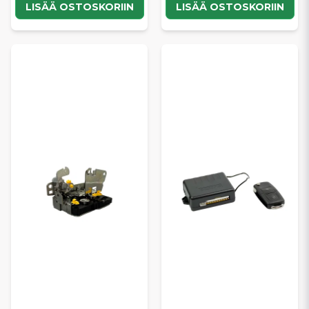
LISÄÄ OSTOSKORIIN
LISÄÄ OSTOSKORIIN