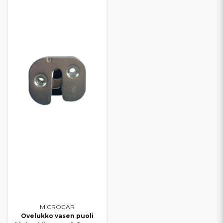
MICROCAR
Ovelukko vasen puoli