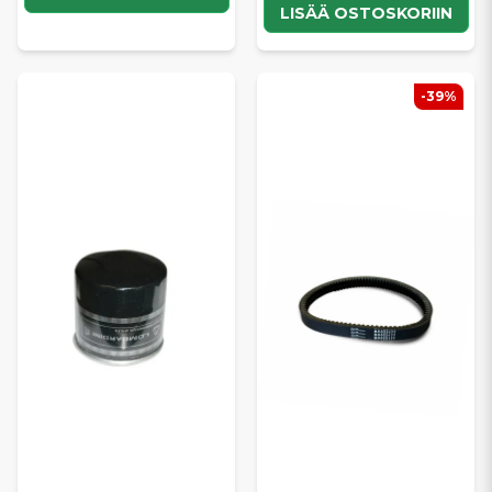
LISÄÄ OSTOSKORIIN
-39%