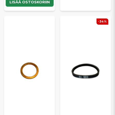
LISÄÄ OSTOSKORIIN
-34%