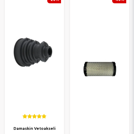
Damaskin Vetoakseli