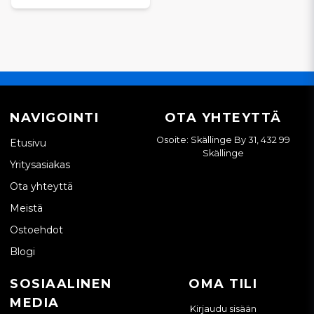
NAVIGOINTI
OTA YHTEYTTÄ
Osoite: Skällinge By 31, 432 99
Etusivu
Skällinge
Yritysasiakas
Ota yhteyttä
Meistä
Ostoehdot
Blogi
SOSIAALINEN
OMA TILI
MEDIA
Kirjaudu sisään