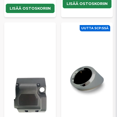
LISÄÄ OSTOSKORIIN
LISÄÄ OSTOSKORIIN
UUTTA SCP:SSÄ