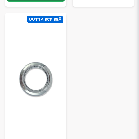
UUTTA SCP:SSÄ