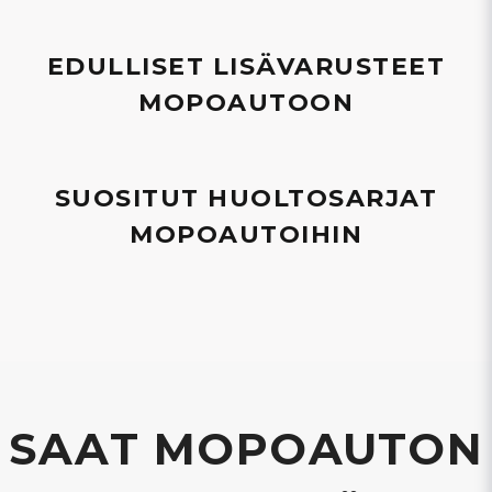
EDULLISET LISÄVARUSTEET
MOPOAUTOON
SUOSITUT HUOLTOSARJAT
MOPOAUTOIHIN
SAAT MOPOAUTON