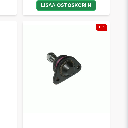
LISÄÄ OSTOSKORIIN
-11%