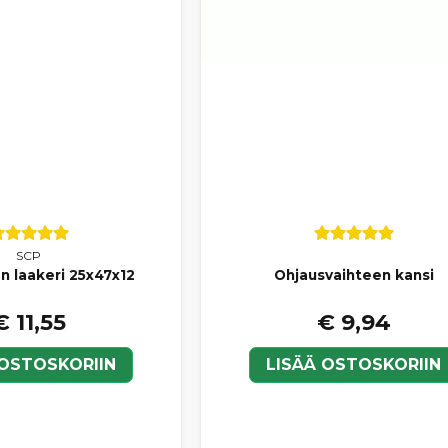
SCP
n laakeri 25x47x12
Ohjausvaihteen kansi
€ 11,55
€ 9,94
 OSTOSKORIIN
LISÄÄ OSTOSKORIIN