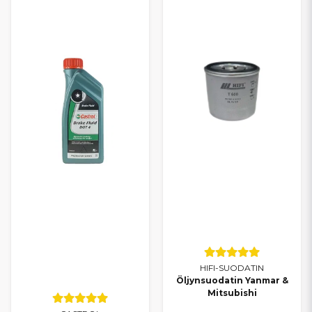
HIFI-SUODATIN
Öljynsuodatin Yanmar &
Mitsubishi