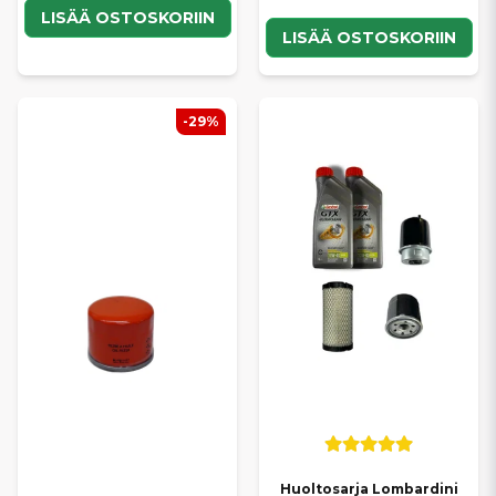
LISÄÄ OSTOSKORIIN
LISÄÄ OSTOSKORIIN
-29%
Huoltosarja Lombardini