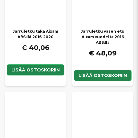
Jarruletku taka Aixam
Jarruletku vasen etu
ABS:llä 2016-2020
Aixam vuodelta 2016
ABS:llä
€ 40,06
€ 48,09
LISÄÄ OSTOSKORIIN
LISÄÄ OSTOSKORIIN