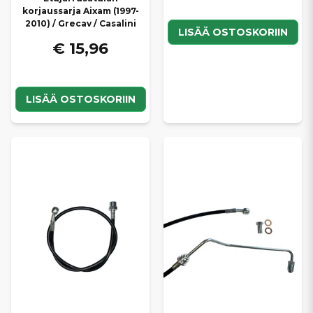
korjaussarja Aixam (1997-
2010) / Grecav / Casalini
LISÄÄ OSTOSKORIIN
€ 15,96
LISÄÄ OSTOSKORIIN