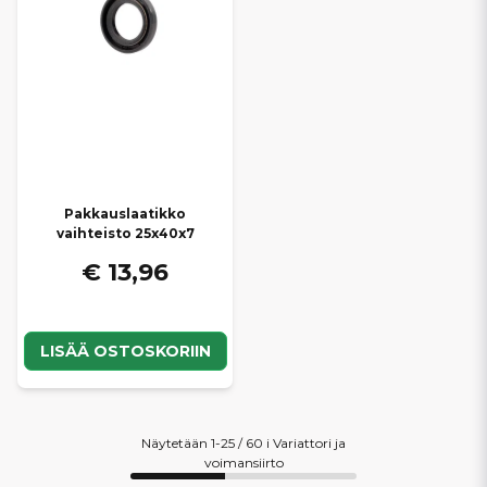
Pakkauslaatikko
vaihteisto 25x40x7
€ 13,96
LISÄÄ OSTOSKORIIN
Näytetään 1-25 / 60 i Variattori ja
voimansiirto