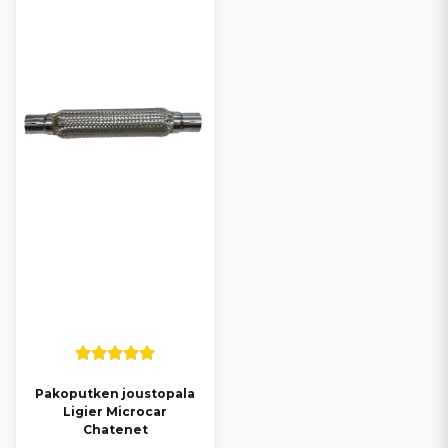
Pakoputken joustopala
Ligier Microcar
Chatenet