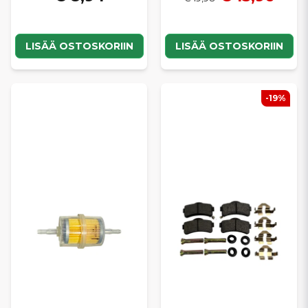
LISÄÄ OSTOSKORIIN
LISÄÄ OSTOSKORIIN
-19%