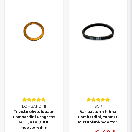
LOMBARDINI
SCP
Tiiviste öljytulppaan
Variaattorin hihna
Lombardini Progress
Lombardini, Yanmar,
ACT- ja DCI/HDI-
Mitsubishi-moottori
moottoreihin