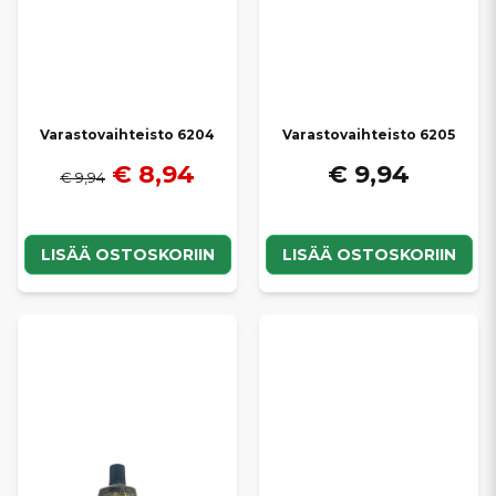
Varastovaihteisto 6204
Varastovaihteisto 6205
€ 8,94
€ 9,94
€ 9,94
LISÄÄ OSTOSKORIIN
LISÄÄ OSTOSKORIIN