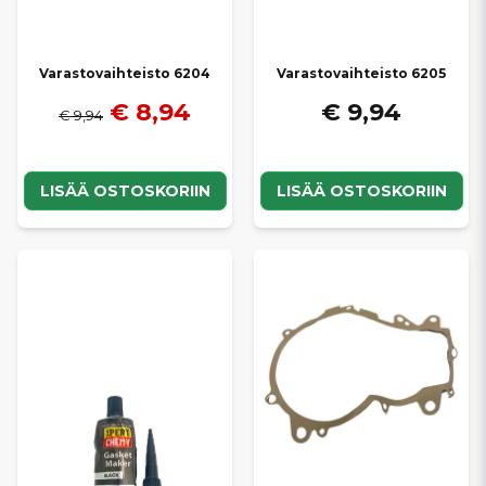
Varastovaihteisto 6204
Varastovaihteisto 6205
€ 8,94
€ 9,94
€ 9,94
LISÄÄ OSTOSKORIIN
LISÄÄ OSTOSKORIIN