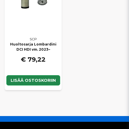
SCP
Huoltosarja Lombardini
DCI HDI vm. 2023–
€ 79,22
LISÄÄ OSTOSKORIIN