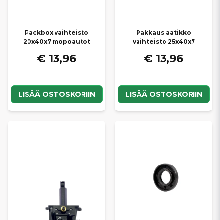
Packbox vaihteisto
Pakkauslaatikko
20x40x7 mopoautot
vaihteisto 25x40x7
€ 13,96
€ 13,96
LISÄÄ OSTOSKORIIN
LISÄÄ OSTOSKORIIN