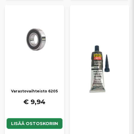
Varastovaihteisto 6205
€ 9,94
LISÄÄ OSTOSKORIIN