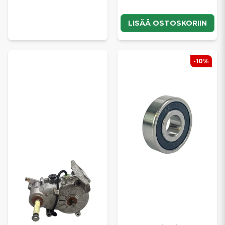
LISÄÄ OSTOSKORIIN
-10%