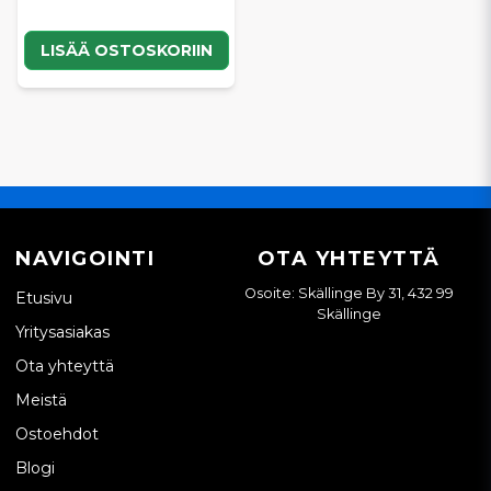
LISÄÄ OSTOSKORIIN
NAVIGOINTI
OTA YHTEYTTÄ
Osoite: Skällinge By 31, 432 99
Etusivu
Skällinge
Yritysasiakas
Ota yhteyttä
Meistä
Ostoehdot
Blogi