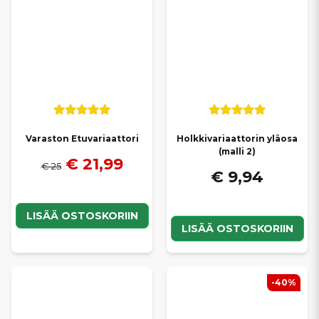
Varaston Etuvariaattori
Holkkivariaattorin yläosa
(malli 2)
€ 21,99
€ 25
€ 9,94
LISÄÄ OSTOSKORIIN
LISÄÄ OSTOSKORIIN
-40%