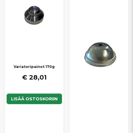
Variatoripainot 170g
€ 28,01
LISÄÄ OSTOSKORIIN