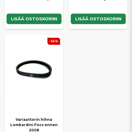
LISÄÄ OSTOSKORIIN
LISÄÄ OSTOSKORIIN
-14%
Variaattorin hihna
Lombardini Focs ennen
2008