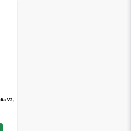
dia V2,