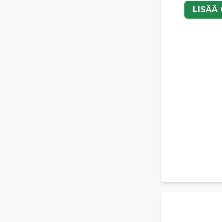
LISÄÄ