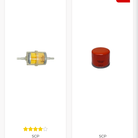
SCP
SCP