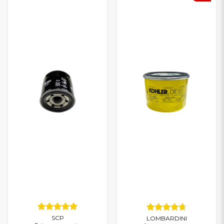
SCP
LOMBARDINI