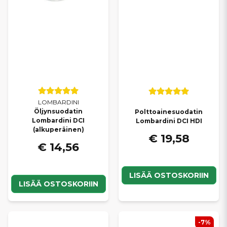
LOMBARDINI
Öljynsuodatin
Polttoainesuodatin
Lombardini DCI
Lombardini DCI HDI
(alkuperäinen)
€ 19,58
€ 14,56
LISÄÄ OSTOSKORIIN
LISÄÄ OSTOSKORIIN
-7%