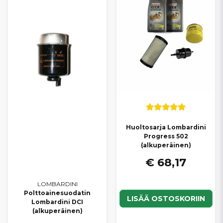
Huoltosarja Lombardini
Progress 502
(alkuperäinen)
€ 68,17
LOMBARDINI
Polttoainesuodatin
LISÄÄ OSTOSKORIIN
Lombardini DCI
(alkuperäinen)