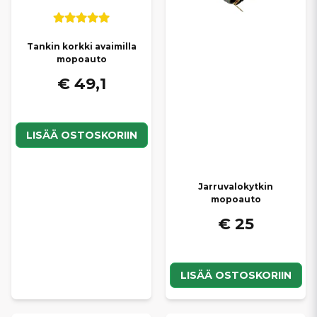
Tankin korkki avaimilla
mopoauto
€ 49,1
LISÄÄ OSTOSKORIIN
Jarruvalokytkin
mopoauto
€ 25
LISÄÄ OSTOSKORIIN