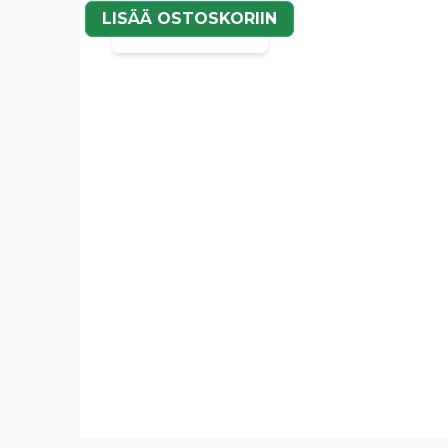
LISÄÄ OSTOSKORIIN