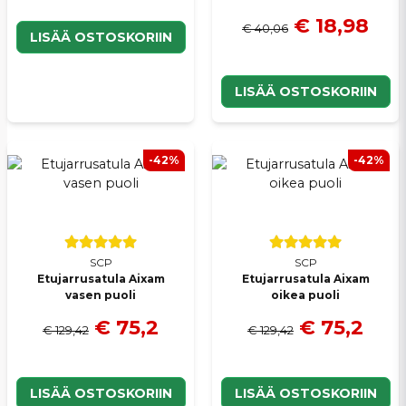
€ 18,98
€ 40,06
LISÄÄ OSTOSKORIIN
LISÄÄ OSTOSKORIIN
-42%
-42%
SCP
SCP
Etujarrusatula Aixam
Etujarrusatula Aixam
vasen puoli
oikea puoli
€ 75,2
€ 75,2
€ 129,42
€ 129,42
LISÄÄ OSTOSKORIIN
LISÄÄ OSTOSKORIIN