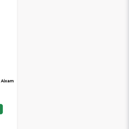
n Aixam