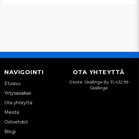
NAVIGOINTI
OTA YHTEYTTÄ
Osoite: Skällinge By 31, 432 99
Etusivu
Skällinge
Yritysasiakas
Ota yhteyttä
Meistä
Ostoehdot
Blogi