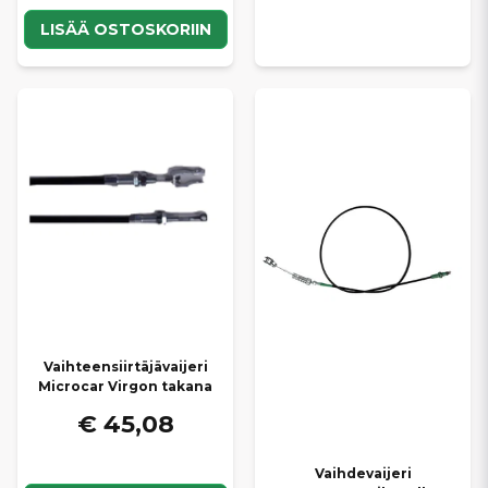
LISÄÄ OSTOSKORIIN
Vaihteensiirtäjävaijeri
Microcar Virgon takana
€ 45,08
Vaihdevaijeri