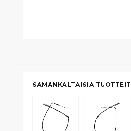
SAMANKALTAISIA ​​TUOTTEI