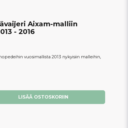
ävaijeri Aixam-malliin
013 - 2016
opedeihin vuosimallista 2013 nykyisiin malleihin,
LISÄÄ OSTOSKORIIN