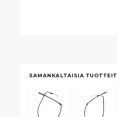
SAMANKALTAISIA ​​TUOTTEI