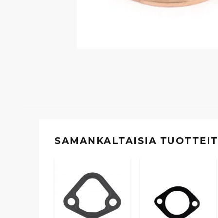
SAMANKALTAISIA ​​TUOTTEI