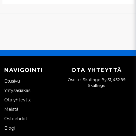
NAVIGOINTI
OTA YHTEYTTÄ
Osoite: Skällinge By 31, 432 99
Etusivu
Skällinge
Yritysasiakas
Ota yhteyttä
Meistä
Ostoehdot
Blogi