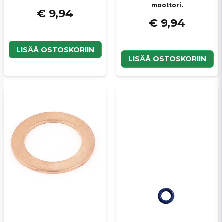
moottori.
€ 9,94
€ 9,94
LISÄÄ OSTOSKORIIN
LISÄÄ OSTOSKORIIN