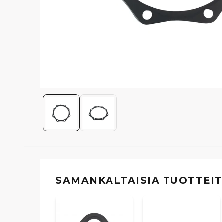
SAMANKALTAISIA ​​TUOTTEI