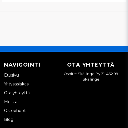
NAVIGOINTI
OTA YHTEYTTÄ
Osoite: Skällinge By 31, 432 99
Etusivu
Skällinge
Yritysasiakas
Ota yhteyttä
Meistä
Ostoehdot
Blogi