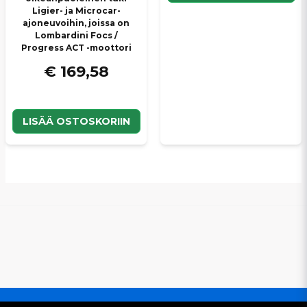
Ligier- ja Microcar-
ajoneuvoihin, joissa on
Lombardini Focs /
Progress ACT -moottori
€ 169,58
LISÄÄ OSTOSKORIIN