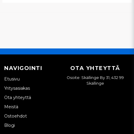
NAVIGOINTI
OTA YHTEYTTÄ
Osoite: Skällinge By 31, 432 99
Etusivu
Skällinge
Yritysasiakas
Ota yhteyttä
Meistä
Ostoehdot
Blogi