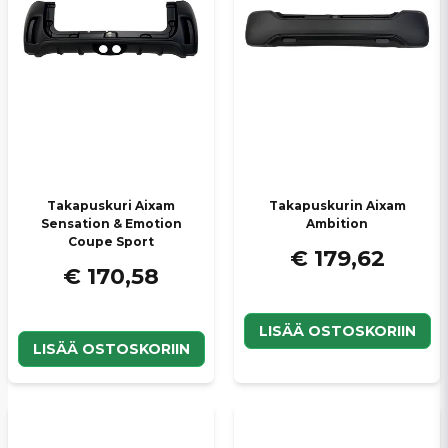
Takapuskuri Aixam
Takapuskurin Aixam
Sensation & Emotion
Ambition
Coupe Sport
€ 179,62
€ 170,58
LISÄÄ OSTOSKORIIN
LISÄÄ OSTOSKORIIN