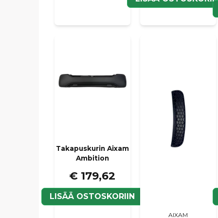
Takapuskurin Aixam
Ambition
€ 179,62
LISÄÄ OSTOSKORIIN
AIXAM