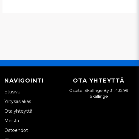
NAVIGOINTI
OTA YHTEYTTÄ
Osoite: Skällinge By 31, 432 99
Etusivu
Skällinge
Yritysasiakas
Ota yhteyttä
Meistä
Ostoehdot