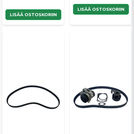
LISÄÄ OSTOSKORIIN
LISÄÄ OSTOSKORIIN