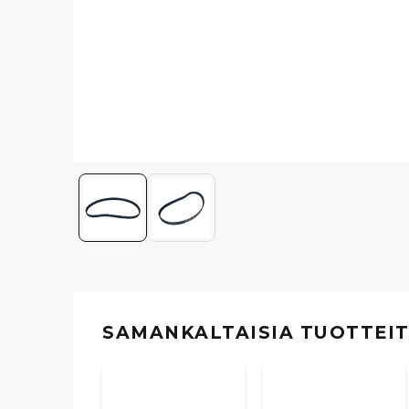
SAMANKALTAISIA ​​TUOTTEI