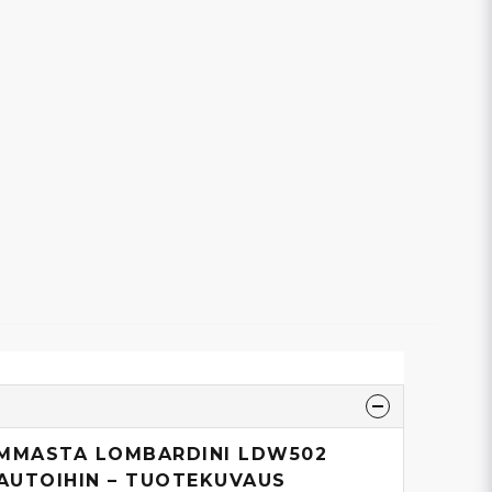
AMMASTA LOMBARDINI LDW502
AUTOIHIN – TUOTEKUVAUS