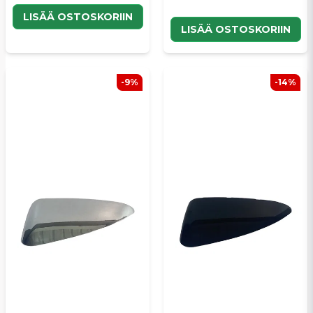
LISÄÄ OSTOSKORIIN
LISÄÄ OSTOSKORIIN
-9%
-14%