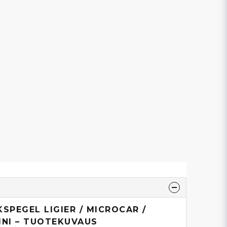
SPEGEL LIGIER / MICROCAR /
INI – TUOTEKUVAUS