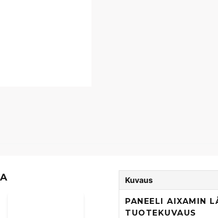
TA
Kuvaus
PANEELI AIXAMIN 
TUOTEKUVAUS