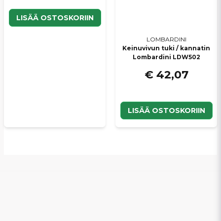
LISÄÄ OSTOSKORIIN
LOMBARDINI
Keinuvivun tuki / kannatin
Lombardini LDW502
€ 42,07
LISÄÄ OSTOSKORIIN