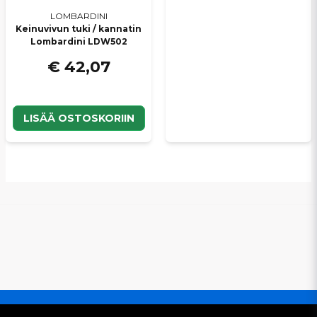
LOMBARDINI
Keinuvivun tuki / kannatin
Lombardini LDW502
€ 42,07
LISÄÄ OSTOSKORIIN