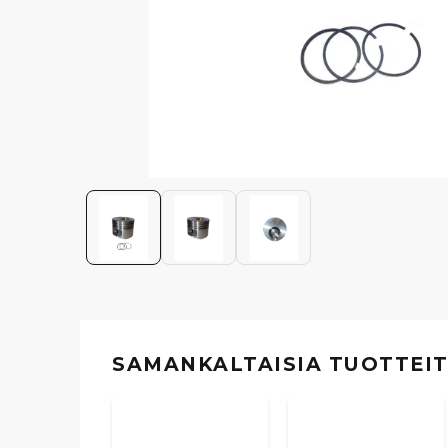
SAMANKALTAISIA ​​TUOTTEI