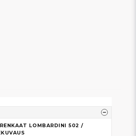
ENKAAT LOMBARDINI 502 /
EKUVAUS