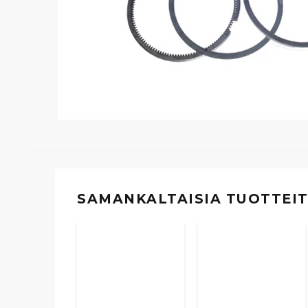
SAMANKALTAISIA ​​TUOTTEI