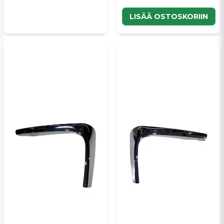
LISÄÄ OSTOSKORIIN