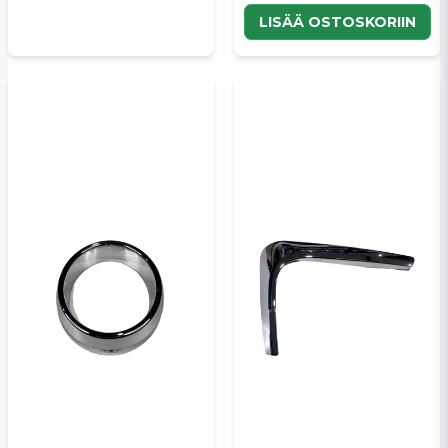
LISÄÄ OSTOSKORIIN