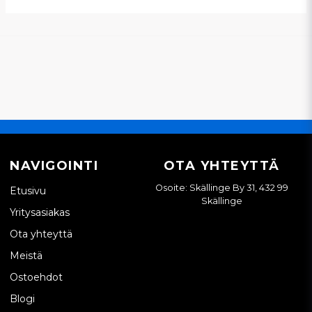
NAVIGOINTI
OTA YHTEYTTÄ
Osoite: Skällinge By 31, 432 99
Etusivu
Skällinge
Yritysasiakas
Ota yhteyttä
Meistä
Ostoehdot
Blogi